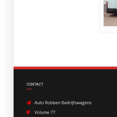
CONTACT
Auto Robben Bedrijfswagens
Volume 77