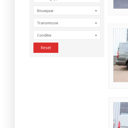
Bouwjaar
Transmissie
Conditie
Reset