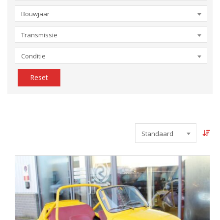
Bouwjaar
Transmissie
Conditie
Reset
Standaard