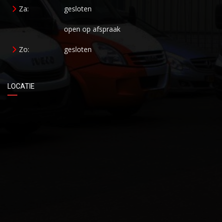
Za:
gesloten
open op afspraak
Zo:
gesloten
LOCATIE