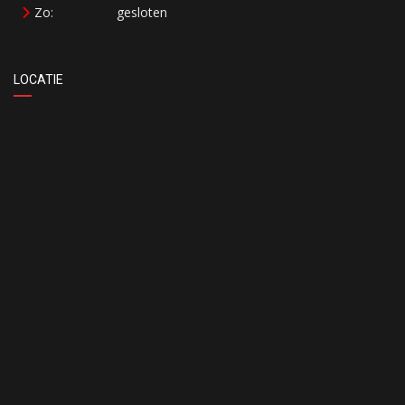
Zo:
gesloten
LOCATIE