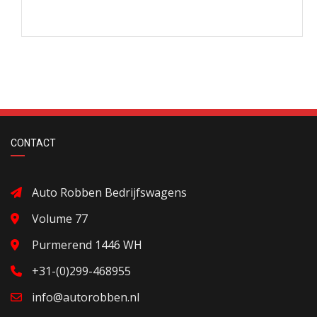
CONTACT
Auto Robben Bedrijfswagens
Volume 77
Purmerend 1446 WH
+31-(0)299-468955
info@autorobben.nl