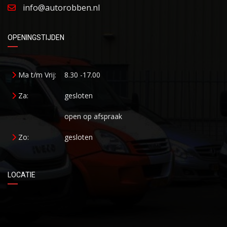
info@autorobben.nl
OPENINGSTIJDEN
Ma t/m Vrij:
8.30 -17.00
Za:
gesloten
open op afspraak
Zo:
gesloten
LOCATIE