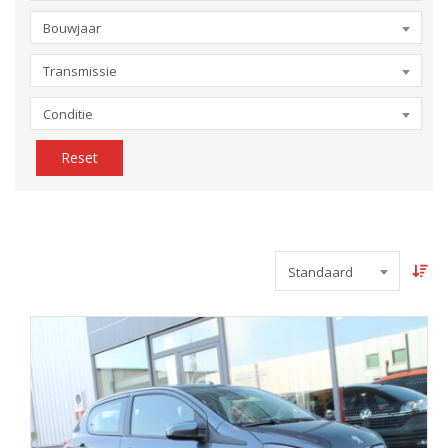
Bouwjaar
Transmissie
Conditie
Reset
Standaard