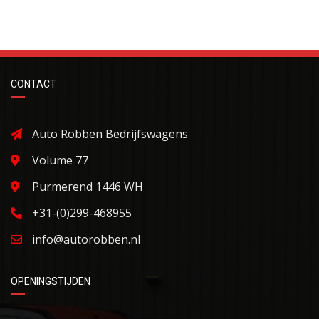
CONTACT
Auto Robben Bedrijfswagens
Volume 77
Purmerend 1446 WH
+31-(0)299-468955
info@autorobben.nl
OPENINGSTIJDEN