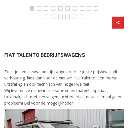
FIAT TALENTO BEDRIJFSWAGENS
Zoek je een nieuwe bedrijfswagen met je juiste prijs/kwaliteit
verhouding, kies dan voor de nieuwe Fiat Talento. Een mooie
uitstraling en ook technisch van hoge kwaliteit.
Wij leveren ze nieuw in alle soorten en maten! Imperiaal,
trekhaak, lichtmetalen velgen, achteruitrijcamera allemaal geen
probleem! Bel voor de mogelijkheden!