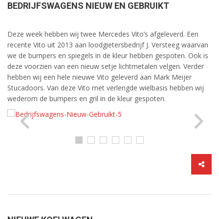
BEDRIJFSWAGENS NIEUW EN GEBRUIKT
Deze week hebben wij twee Mercedes Vito’s afgeleverd. Een
recente Vito uit 2013 aan loodgietersbedrijf J. Versteeg waarvan
we de bumpers en spiegels in de kleur hebben gespoten. Ook is
deze voorzien van een nieuw setje lichtmetalen velgen. Verder
hebben wij een hele nieuwe Vito geleverd aan Mark Meijer
Stucadoors. Van deze Vito met verlengde wielbasis hebben wij
wederom de bumpers en gril in de kleur gespoten.