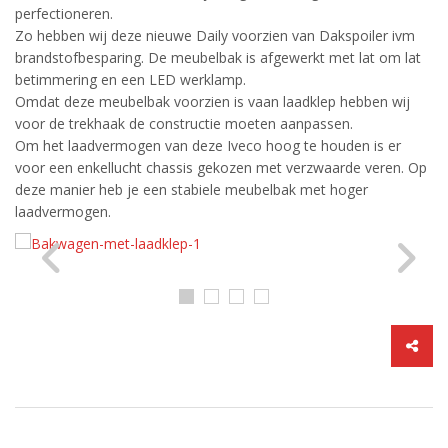
perfectioneren.
Zo hebben wij deze nieuwe Daily voorzien van Dakspoiler ivm
brandstofbesparing. De meubelbak is afgewerkt met lat om lat
betimmering en een LED werklamp.
Omdat deze meubelbak voorzien is vaan laadklep hebben wij
voor de trekhaak de constructie moeten aanpassen.
Om het laadvermogen van deze Iveco hoog te houden is er
voor een enkellucht chassis gekozen met verzwaarde veren. Op
deze manier heb je een stabiele meubelbak met hoger
laadvermogen.