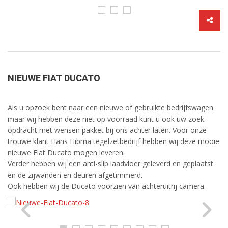
NIEUWE FIAT DUCATO
Als u opzoek bent naar een nieuwe of gebruikte bedrijfswagen
maar wij hebben deze niet op voorraad kunt u ook uw zoek
opdracht met wensen pakket bij ons achter laten. Voor onze
trouwe klant Hans Hibma tegelzetbedrijf hebben wij deze mooie
nieuwe Fiat Ducato mogen leveren.
Verder hebben wij een anti-slip laadvloer geleverd en geplaatst
en de zijwanden en deuren afgetimmerd.
Ook hebben wij de Ducato voorzien van achteruitrij camera.