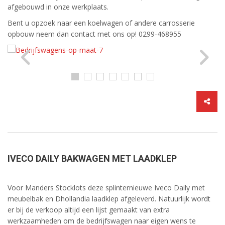
afgebouwd in onze werkplaats.
Bent u opzoek naar een koelwagen of andere carrosserie
opbouw neem dan contact met ons op! 0299-468955
IVECO DAILY BAKWAGEN MET LAADKLEP
Voor Manders Stocklots deze splinternieuwe Iveco Daily met
meubelbak en Dhollandia laadklep afgeleverd. Natuurlijk wordt
er bij de verkoop altijd een lijst gemaakt van extra
werkzaamheden om de bedrijfswagen naar eigen wens te