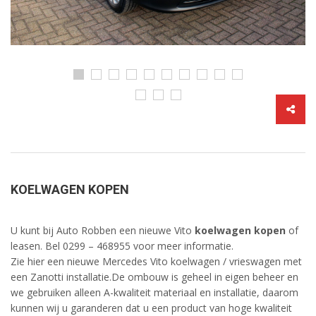
KOELWAGEN KOPEN
U kunt bij Auto Robben een nieuwe Vito
koelwagen kopen
of
leasen. Bel 0299 – 468955 voor meer informatie.
Zie hier een nieuwe Mercedes Vito koelwagen / vrieswagen met
een Zanotti installatie.De ombouw is geheel in eigen beheer en
we gebruiken alleen A-kwaliteit materiaal en installatie, daarom
kunnen wij u garanderen dat u een product van hoge kwaliteit