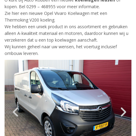
kopen. Bel 0299 – 468955 voor meer informatie.
Zie hier een nieuwe Opel Vivaro Koelwagen met een
Thermoking V200 koeling.
We hebben een uniek product in ons assortiment en gebruiken
alleen A-kwaliteit materiaal en motoren, daardoor kunnen wij u
verzekeren dat u een top koelwagen aanschaft.
Wij kunnen geheel naar uw wensen, het voertuig inclusief
ombouw leveren.