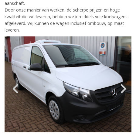
aanschaft.
Door onze manier van werken, de scherpe prijzen en hoge
kwaliteit die we leveren, hebben we inmiddels vele koelwagens
afgeleverd. Wij kunnen de wagen inclusief ombouw, op maat
leveren.