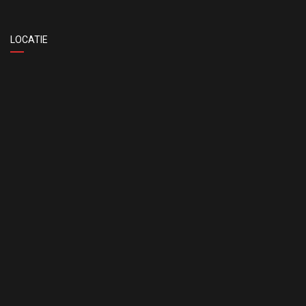
LOCATIE