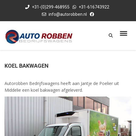
+31-(0)299-468955
+31-616743922
info@autorobben.nl
KOEL BAKWAGEN
Autorobben Bedrijfswagens heeft aan Jantje de Poelier uit
Middelie een koel bakwagen afgeleverd.