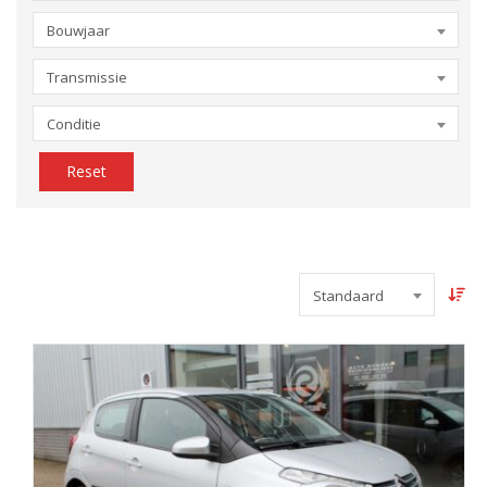
Bouwjaar
Transmissie
Conditie
Reset
Standaard