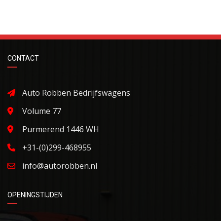
CONTACT
Auto Robben Bedrijfswagens
Volume 77
Purmerend 1446 WH
+31-(0)299-468955
info@autorobben.nl
OPENINGSTIJDEN