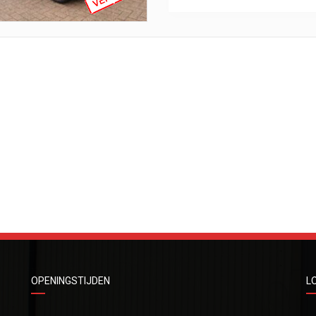
OPENINGSTIJDEN
L