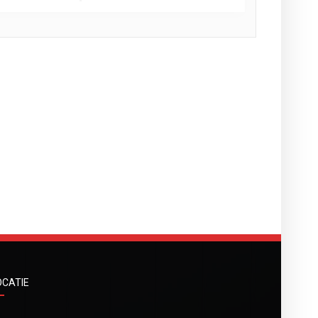
OCATIE