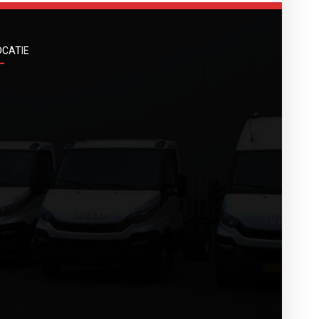
OCATIE