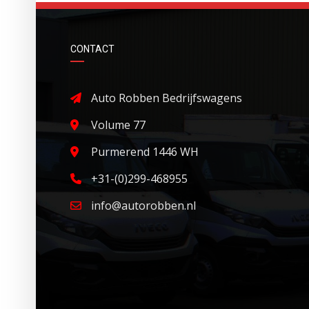
CONTACT
Auto Robben Bedrijfswagens
Volume 77
Purmerend 1446 WH
+31-(0)299-468955
info@autorobben.nl