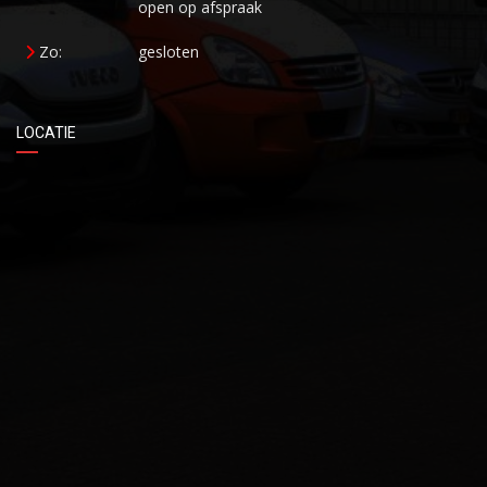
open op afspraak
Zo:
gesloten
LOCATIE