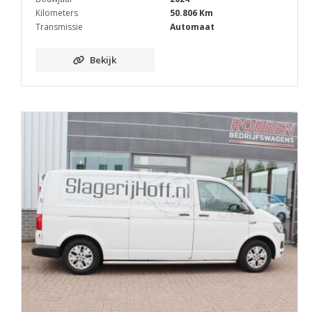
Kilometers
50.806 Km
Transmissie
Automaat
Bekijk