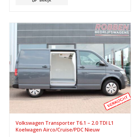
Bekijk
Volkswagen Transporter T6.1 – 2.0 TDI L1
Koelwagen Airco/Cruise/PDC Nieuw