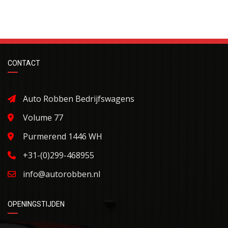
CONTACT
Auto Robben Bedrijfswagens
Volume 77
Purmerend 1446 WH
+31-(0)299-468955
info@autorobben.nl
OPENINGSTIJDEN