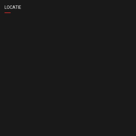
LOCATIE