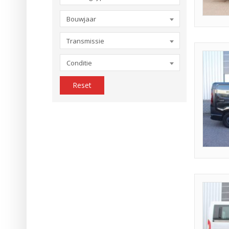
Bouwjaar
Transmissie
Conditie
Reset