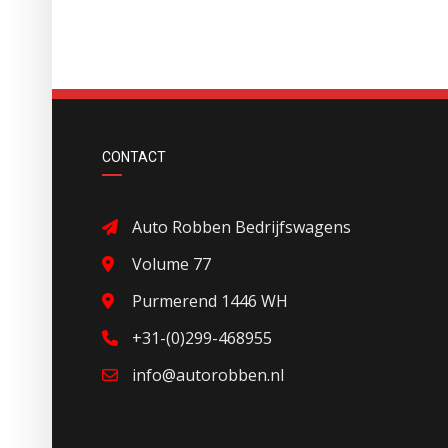
CONTACT
Auto Robben Bedrijfswagens
Volume 77
Purmerend 1446 WH
+31-(0)299-468955
info@autorobben.nl