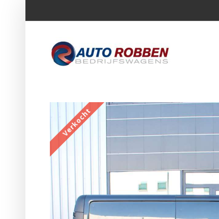
Verkocht