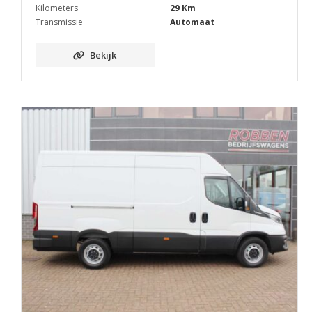
Kilometers
29 Km
Transmissie
Automaat
Bekijk