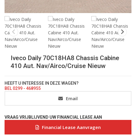
Iveco Daily 70C18HA8 Chassis Cabine
410 Aut. Nav/Airco/Cruise Nieuw
HEEFT U INTERESSE IN DEZE WAGEN?
BEL 0299 - 468955
Email
VRAAG VRIJBLIJVEND UW FINANCIAL LEASE AAN
Financial Lease Aanvragen