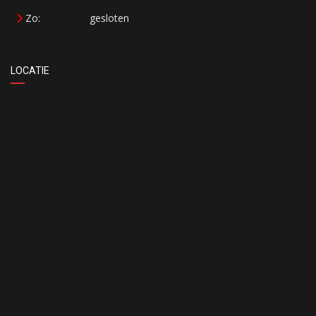
Zo:
gesloten
LOCATIE