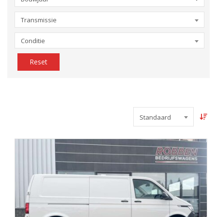
Transmissie
Conditie
Reset
Standaard