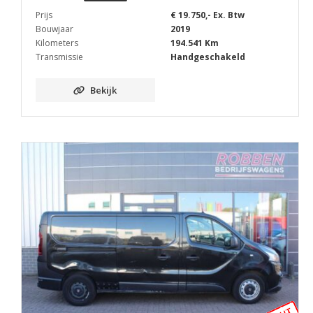
Prijs
€ 19.750,- Ex. Btw
Bouwjaar
2019
Kilometers
194.541 Km
Transmissie
Handgeschakeld
Bekijk