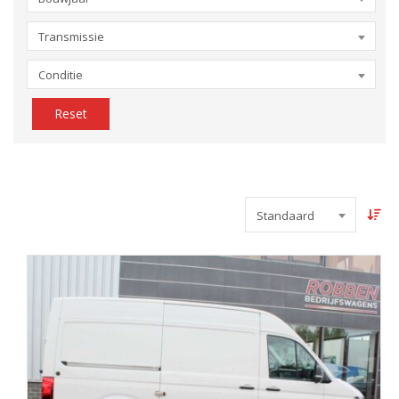
Transmissie
Conditie
Reset
Standaard