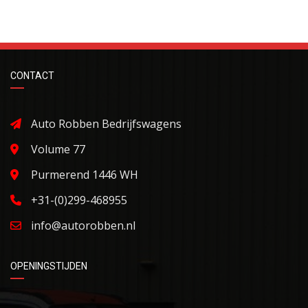
CONTACT
Auto Robben Bedrijfswagens
Volume 77
Purmerend 1446 WH
+31-(0)299-468955
info@autorobben.nl
OPENINGSTIJDEN