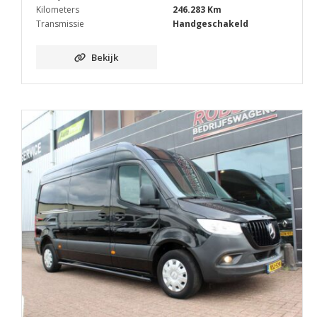
Kilometers
246.283 Km
Transmissie
Handgeschakeld
Bekijk