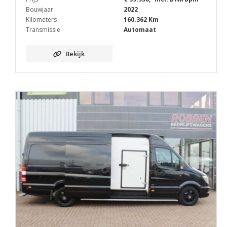
Bouwjaar
2022
Kilometers
160.362 Km
Transmissie
Automaat
Bekijk