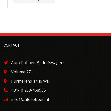
CONTACT
Auto Robben Bedrijfswagens
Volume 77
Purmerend 1446 WH
+31-(0)299-468955
info@autorobben.nl