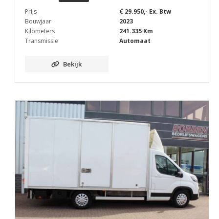
Prijs
€ 29.950,- Ex. Btw
Bouwjaar
2023
Kilometers
241.335 Km
Transmissie
Automaat
Bekijk