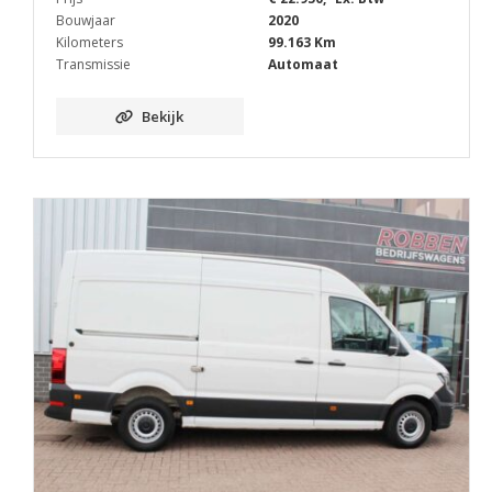
Bouwjaar
2020
Kilometers
99.163 Km
Transmissie
Automaat
Bekijk