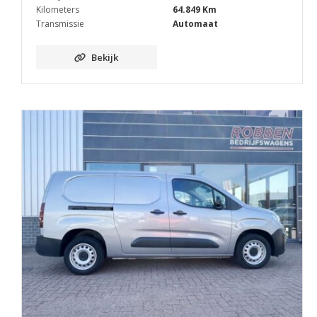
Kilometers
64.849 Km
Transmissie
Automaat
Bekijk