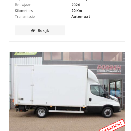
Bouwjaar
2024
Kilometers
20 Km
Transmissie
Automaat
Bekijk