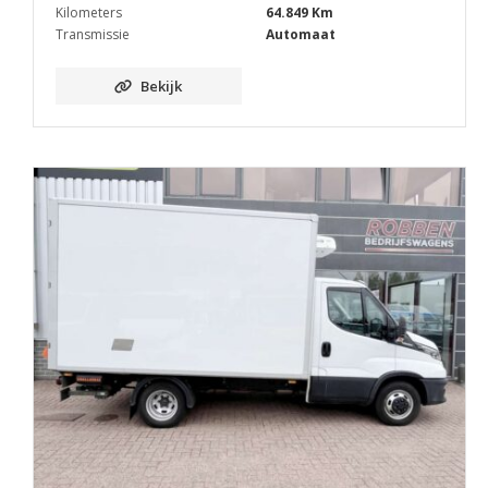
Kilometers
64.849 Km
Transmissie
Automaat
Bekijk