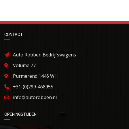
CONTACT
Auto Robben Bedrijfswagens
Volume 77
Purmerend 1446 WH
+31-(0)299-468955
info@autorobben.nl
OPENINGSTIJDEN