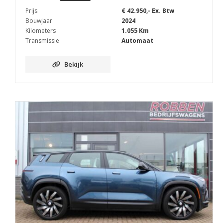
Prijs
€ 42.950,- Ex. Btw
Bouwjaar
2024
Kilometers
1.055 Km
Transmissie
Automaat
Bekijk