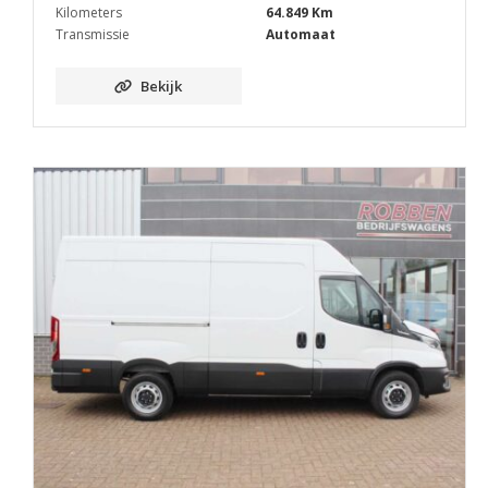
Kilometers
64.849 Km
Transmissie
Automaat
Bekijk