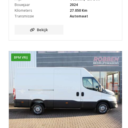
Bouwjaar
2024
Kilometers
27.050 Km
Transmissie
Automaat
Bekijk
BPM VRIJ