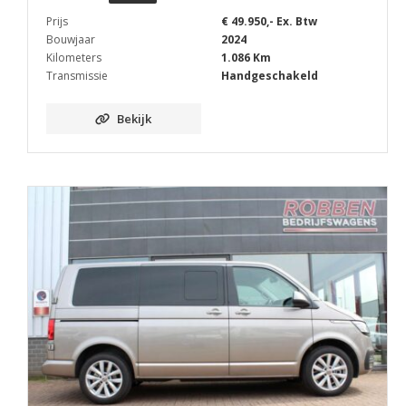
Prijs
€ 49.950,- Ex. Btw
Bouwjaar
2024
Kilometers
1.086 Km
Transmissie
Handgeschakeld
Bekijk