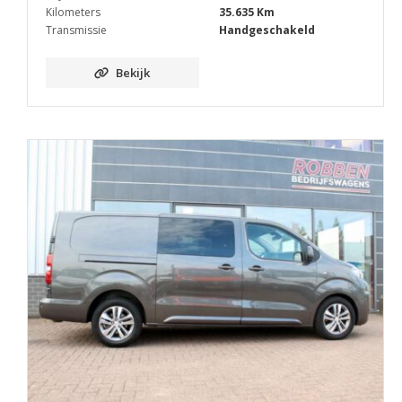
Kilometers
35.635 Km
Transmissie
Handgeschakeld
Bekijk