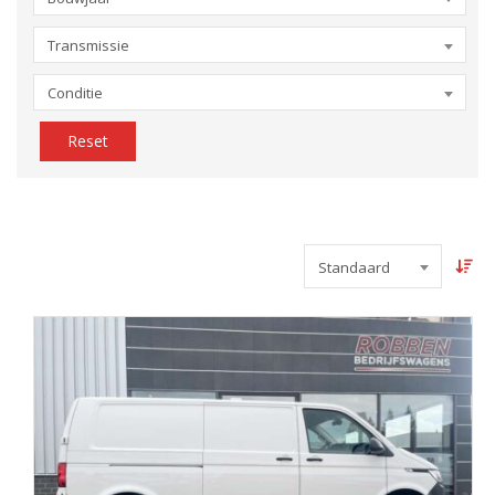
Transmissie
Conditie
Reset
Standaard