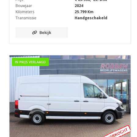
Bouwjaar
2024
Kilometers
25.799 Km
Transmissie
Handgeschakeld
Bekijk
IN PRIJS VERLAAGD