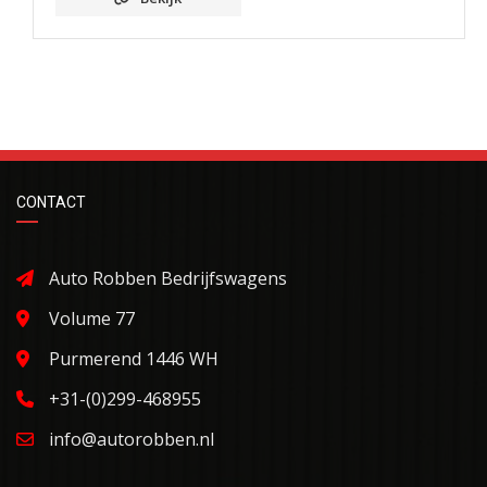
CONTACT
Auto Robben Bedrijfswagens
Volume 77
Purmerend 1446 WH
+31-(0)299-468955
info@autorobben.nl