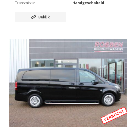
Transmissie
Handgeschakeld
Bekijk