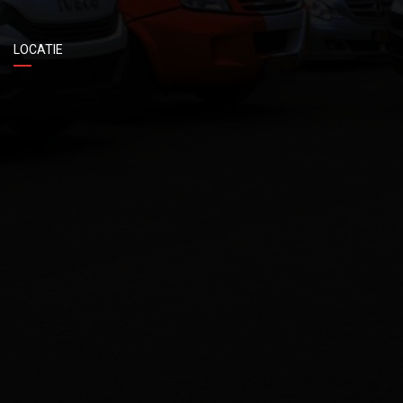
LOCATIE