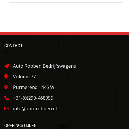
CONTACT
Auto Robben Bedrijfswagens
Volume 77
Purmerend 1446 WH
+31-(0)299-468955
info@autorobben.nl
OPENINGSTIJDEN