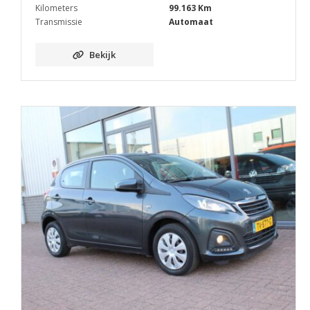
Kilometers
99.163 Km
Transmissie
Automaat
Bekijk