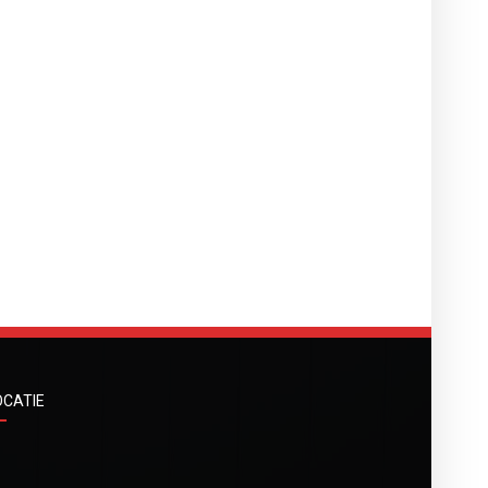
OCATIE