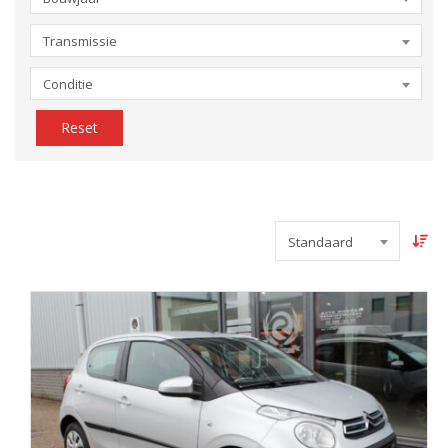
Transmissie
Conditie
Reset
Standaard