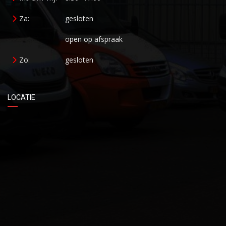
Za:
gesloten
open op afspraak
Zo:
gesloten
LOCATIE