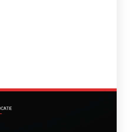
OCATIE