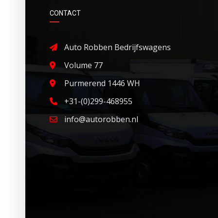
CONTACT
Auto Robben Bedrijfswagens
Volume 77
Purmerend 1446 WH
+31-(0)299-468955
info@autorobben.nl