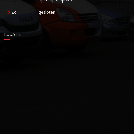
Zo:
gesloten
LOCATIE