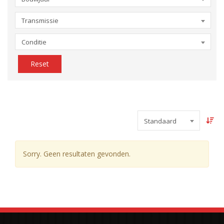
Transmissie
Conditie
Reset
Standaard
Sorry. Geen resultaten gevonden.