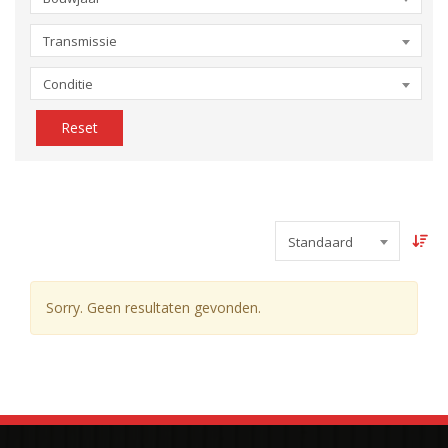
Transmissie
Conditie
Reset
Standaard
Sorry. Geen resultaten gevonden.