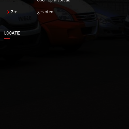
Zo:
gesloten
LOCATIE