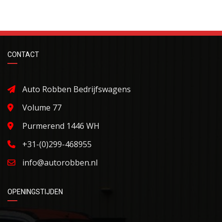
CONTACT
Auto Robben Bedrijfswagens
Volume 77
Purmerend 1446 WH
+31-(0)299-468955
info@autorobben.nl
OPENINGSTIJDEN