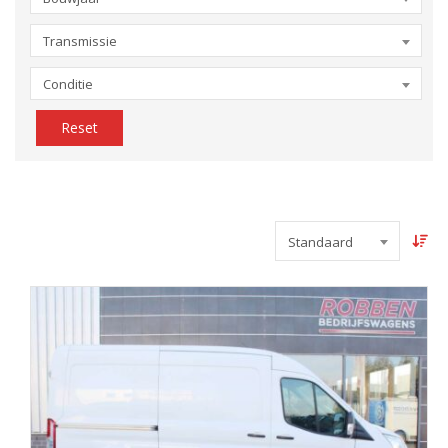
Transmissie
Conditie
Reset
Standaard