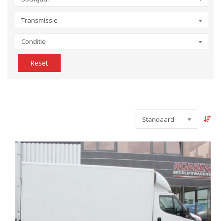
Transmissie
Conditie
Reset
Standaard