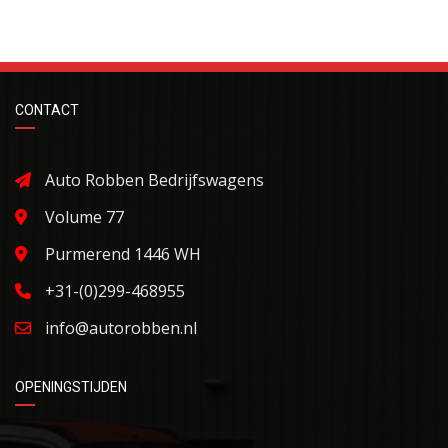
CONTACT
Auto Robben Bedrijfswagens
Volume 77
Purmerend 1446 WH
+31-(0)299-468955
info@autorobben.nl
OPENINGSTIJDEN