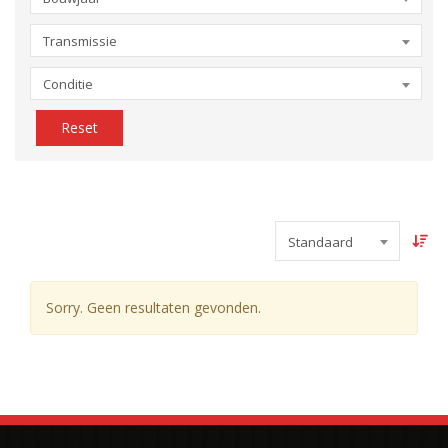
Transmissie
Conditie
Reset
Standaard
Sorry. Geen resultaten gevonden.