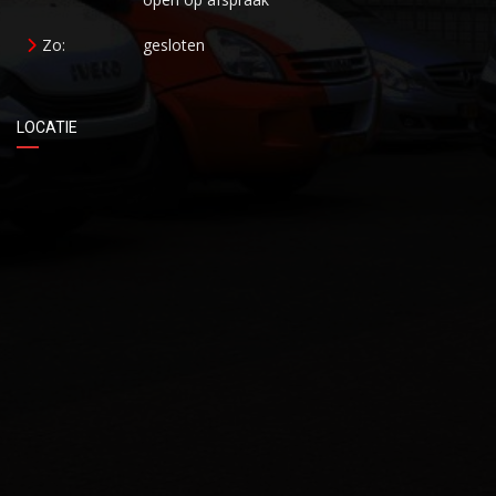
Zo:
gesloten
LOCATIE