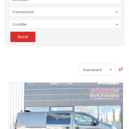
Transmissie
Conditie
Reset
Standaard