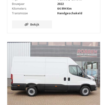
Bouwjaar
2022
Kilometers
64.994 Km
Transmissie
Handgeschakeld
Bekijk