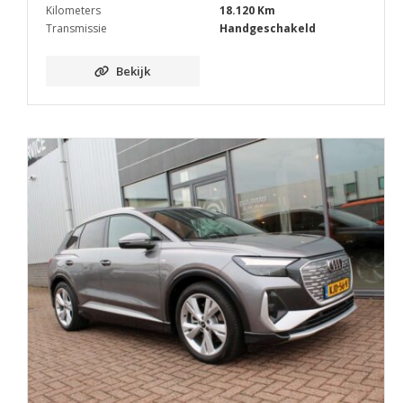
Kilometers
18.120 Km
Transmissie
Handgeschakeld
Bekijk