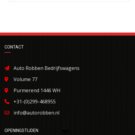
CONTACT
Auto Robben Bedrijfswagens
Volume 77
Purmerend 1446 WH
+31-(0)299-468955
info@autorobben.nl
OPENINGSTIJDEN