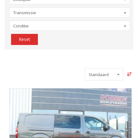
Transmissie
Conditie
Reset
Standaard