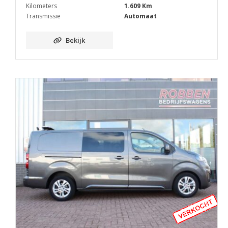
Kilometers
1.609 Km
Transmissie
Automaat
Bekijk