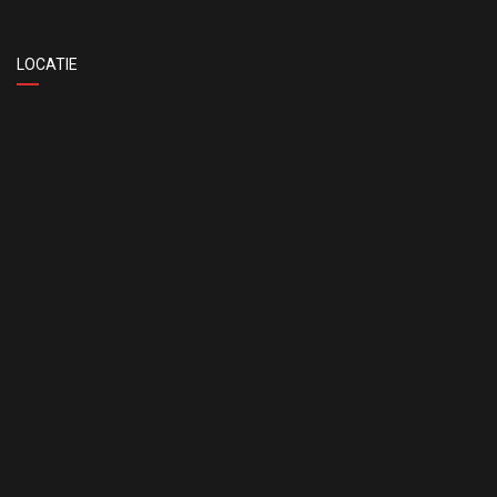
LOCATIE