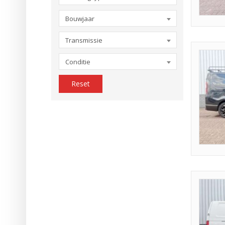
Bouwjaar
Transmissie
Conditie
Reset