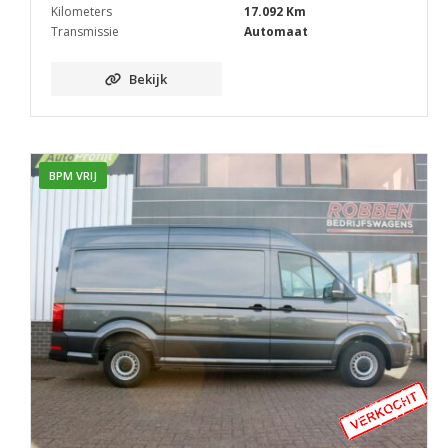
Kilometers
17.092 Km
Transmissie
Automaat
Bekijk
BPM VRIJ