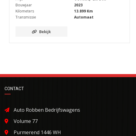
Bouwjaar
2023
Kilometers
13.899 Km
Transmissie
Automaat
Bekijk
CONTACT
Auto Robben Bedrijfswagens
Volume 77
Purmerend 1446 WH