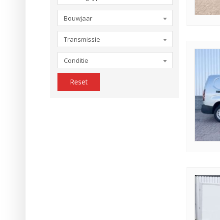
Bouwjaar
Transmissie
Conditie
Reset