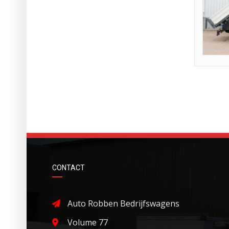
CONTACT
Auto Robben Bedrijfswagens
Volume 77