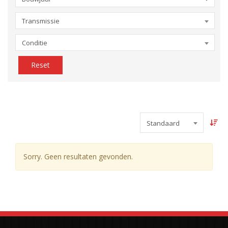
Transmissie
Conditie
Reset
Standaard
Sorry. Geen resultaten gevonden.