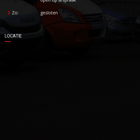
Zo:
gesloten
LOCATIE