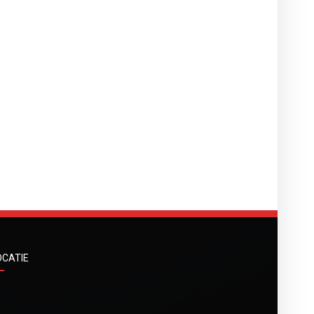
OCATIE