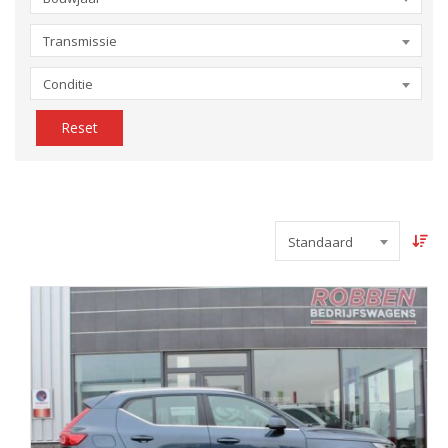
Transmissie
Conditie
Reset
Standaard