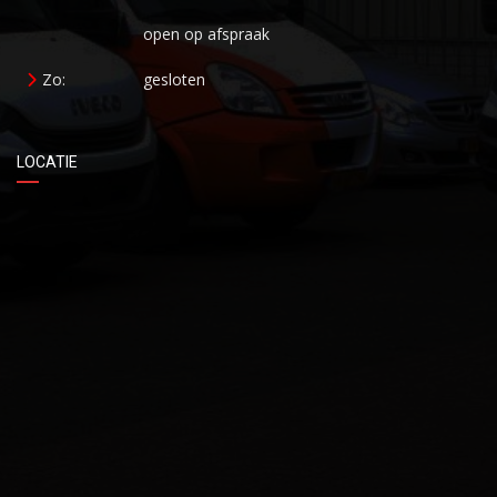
open op afspraak
Zo:
gesloten
LOCATIE