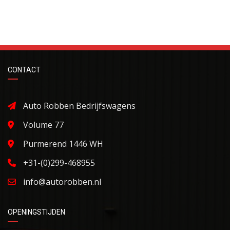
CONTACT
Auto Robben Bedrijfswagens
Volume 77
Purmerend 1446 WH
+31-(0)299-468955
info@autorobben.nl
OPENINGSTIJDEN