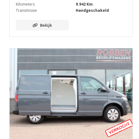
Kilometers
9.942 Km
Transmissie
Handgeschakeld
Bekijk