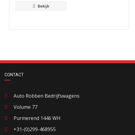
Bekijk
CONTACT
Auto Robben Bedrijfswagens
Volume 77
Purmerend 1446 WH
+31-(0)299-468955