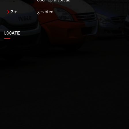
Zo:
gesloten
LOCATIE