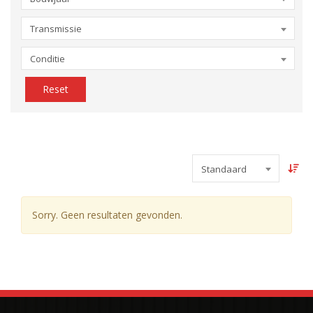
Transmissie
Conditie
Reset
Standaard
Sorry. Geen resultaten gevonden.