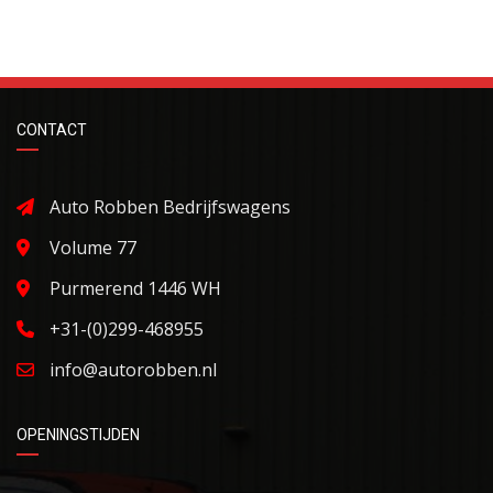
CONTACT
Auto Robben Bedrijfswagens
Volume 77
Purmerend 1446 WH
+31-(0)299-468955
info@autorobben.nl
OPENINGSTIJDEN