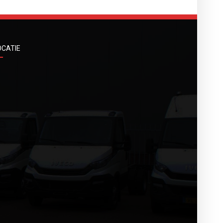
OCATIE