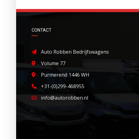
CONTACT
Auto Robben Bedrijfswagens
Volume 77
Purmerend 1446 WH
+31-(0)299-468955
info@autorobben.nl