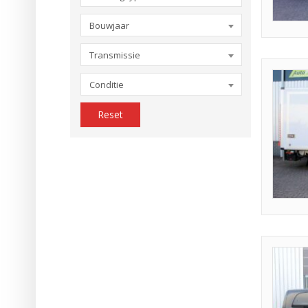
Bouwjaar
Transmissie
Conditie
Reset